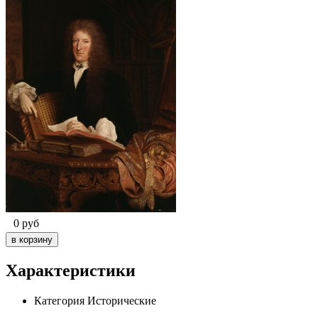
0
руб
Характеристики
Категория
Исторические