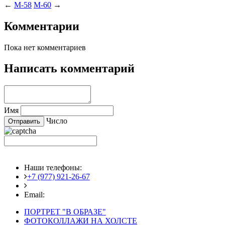
←
M-58
M-60
→
Комментарии
Пока нет комментариев
Написать комментарий
Имя
Число
Наши телефоны:
+7 (977) 921-26-67
+7 (916) 875-35-30
Email:
fotoshedevry@mail.ru
ПОРТРЕТ "В ОБРАЗЕ"
ФОТОКОЛЛАЖИ НА ХОЛСТЕ