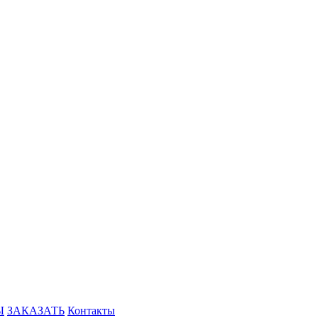
Ы
ЗАКАЗАТЬ
Контакты