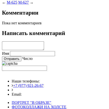
←
M-625
M-627
→
Комментарии
Пока нет комментариев
Написать комментарий
Имя
Число
Наши телефоны:
+7 (977) 921-26-67
+7 (916) 875-35-30
Email:
fotoshedevry@mail.ru
ПОРТРЕТ "В ОБРАЗЕ"
ФОТОКОЛЛАЖИ НА ХОЛСТЕ