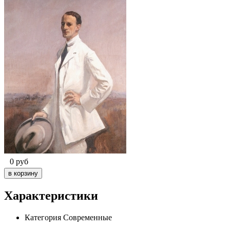
0
руб
Характеристики
Категория
Современные