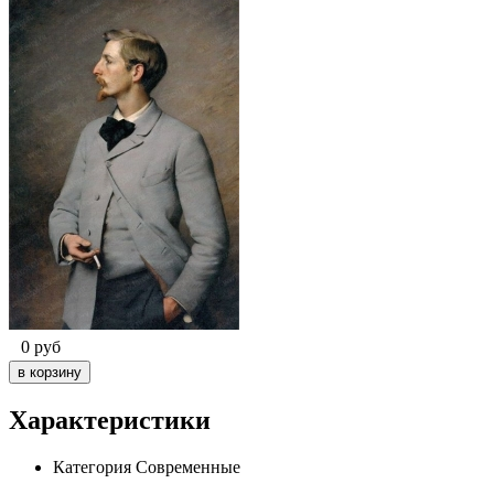
0
руб
Характеристики
Категория
Современные