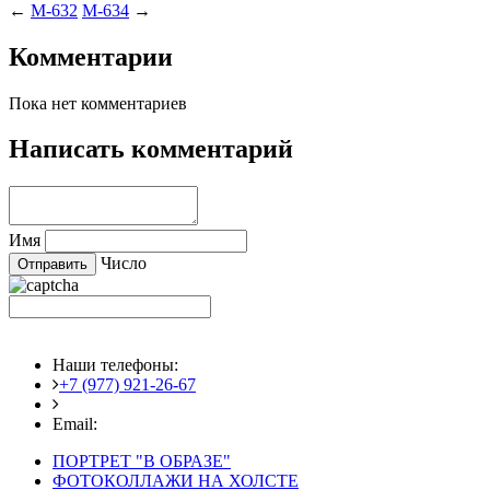
←
M-632
M-634
→
Комментарии
Пока нет комментариев
Написать комментарий
Имя
Число
Наши телефоны:
+7 (977) 921-26-67
+7 (916) 875-35-30
Email:
fotoshedevry@mail.ru
ПОРТРЕТ "В ОБРАЗЕ"
ФОТОКОЛЛАЖИ НА ХОЛСТЕ