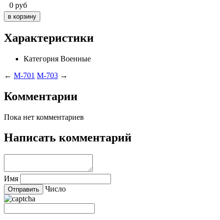
0
руб
Характеристики
Категория
Военные
←
M-701
M-703
→
Комментарии
Пока нет комментариев
Написать комментарий
Имя
Число