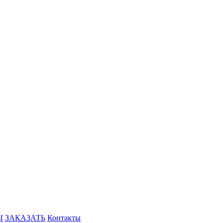
Ы
ЗАКАЗАТЬ
Контакты