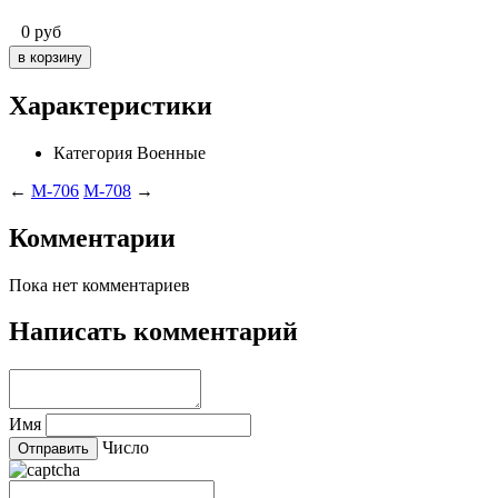
0
руб
Характеристики
Категория
Военные
←
M-706
M-708
→
Комментарии
Пока нет комментариев
Написать комментарий
Имя
Число