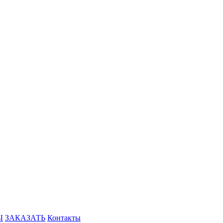
Ы
ЗАКАЗАТЬ
Контакты