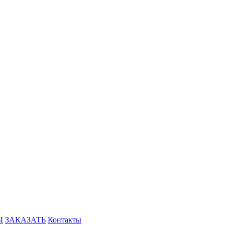
Ы
ЗАКАЗАТЬ
Контакты