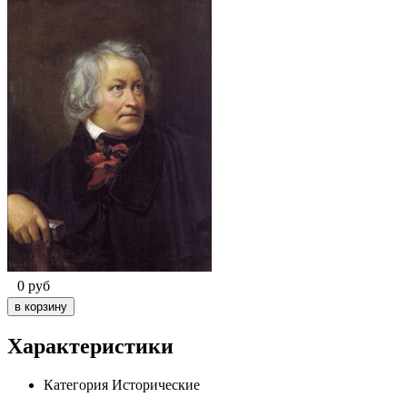
0
руб
Характеристики
Категория
Исторические