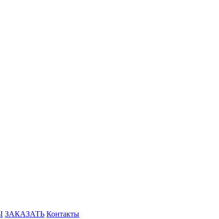
Ы
ЗАКАЗАТЬ
Контакты