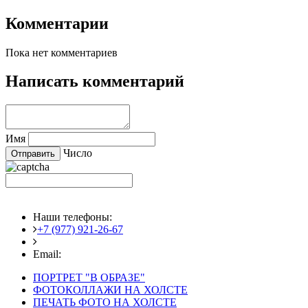
Комментарии
Пока нет комментариев
Написать комментарий
Имя
Число
Наши телефоны:
+7 (977) 921-26-67
+7 (916) 875-35-30
Email:
fotoshedevry@mail.ru
ПОРТРЕТ "В ОБРАЗЕ"
ФОТОКОЛЛАЖИ НА ХОЛСТЕ
ПЕЧАТЬ ФОТО НА ХОЛСТЕ