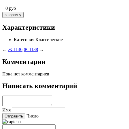
0
руб
Характеристики
Категория
Классические
←
Ж-1136
Ж-1138
→
Комментарии
Пока нет комментариев
Написать комментарий
Имя
Число