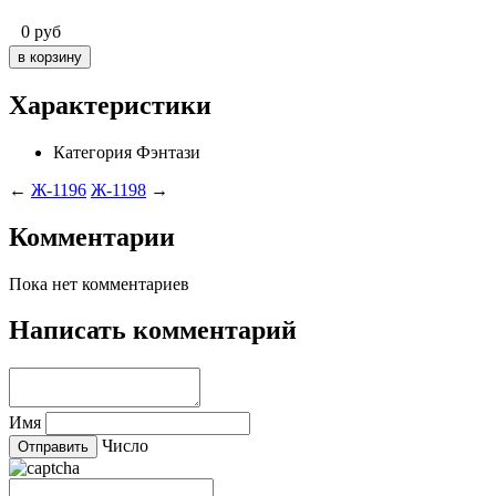
0
руб
Характеристики
Категория
Фэнтази
←
Ж-1196
Ж-1198
→
Комментарии
Пока нет комментариев
Написать комментарий
Имя
Число