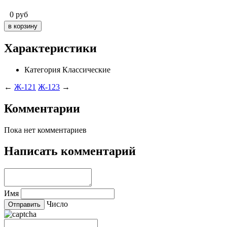
0
руб
Характеристики
Категория
Классические
←
Ж-121
Ж-123
→
Комментарии
Пока нет комментариев
Написать комментарий
Имя
Число