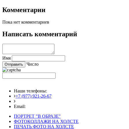
Комментарии
Пока нет комментариев
Написать комментарий
Имя
Число
Наши телефоны:
+7 (977) 921-26-67
+7 (916) 875-35-30
Email:
fotoshedevry@mail.ru
ПОРТРЕТ "В ОБРАЗЕ"
ФОТОКОЛЛАЖИ НА ХОЛСТЕ
ПЕЧАТЬ ФОТО НА ХОЛСТЕ