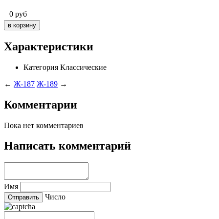
0
руб
Характеристики
Категория
Классические
←
Ж-187
Ж-189
→
Комментарии
Пока нет комментариев
Написать комментарий
Имя
Число