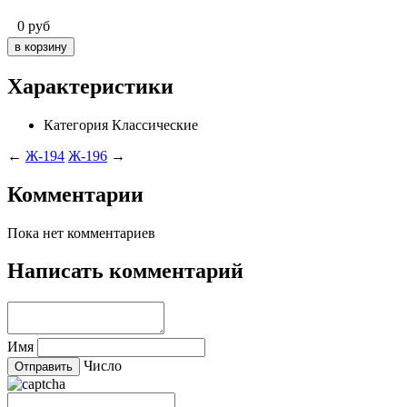
0
руб
Характеристики
Категория
Классические
←
Ж-194
Ж-196
→
Комментарии
Пока нет комментариев
Написать комментарий
Имя
Число