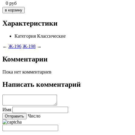
0
руб
Характеристики
Категория
Классические
←
Ж-196
Ж-198
→
Комментарии
Пока нет комментариев
Написать комментарий
Имя
Число