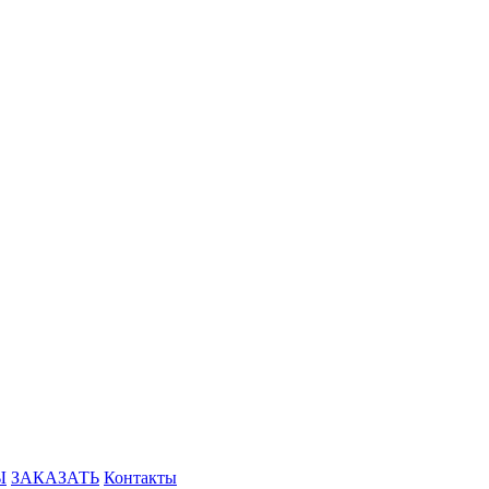
Ы
ЗАКАЗАТЬ
Контакты