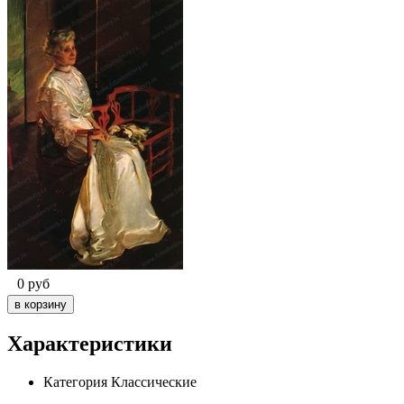
0
руб
Характеристики
Категория
Классические