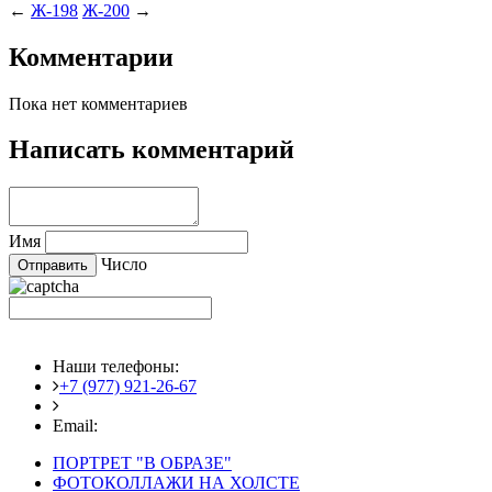
←
Ж-198
Ж-200
→
Комментарии
Пока нет комментариев
Написать комментарий
Имя
Число
Наши телефоны:
+7 (977) 921-26-67
+7 (916) 875-35-30
Email:
fotoshedevry@mail.ru
ПОРТРЕТ "В ОБРАЗЕ"
ФОТОКОЛЛАЖИ НА ХОЛСТЕ