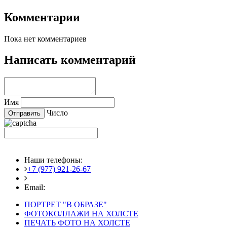
Комментарии
Пока нет комментариев
Написать комментарий
Имя
Число
Наши телефоны:
+7 (977) 921-26-67
+7 (916) 875-35-30
Email:
fotoshedevry@mail.ru
ПОРТРЕТ "В ОБРАЗЕ"
ФОТОКОЛЛАЖИ НА ХОЛСТЕ
ПЕЧАТЬ ФОТО НА ХОЛСТЕ