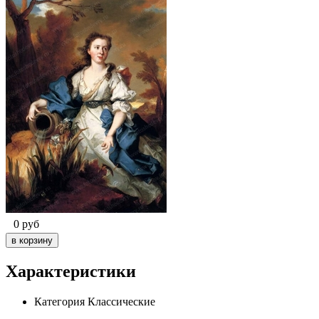
0
руб
Характеристики
Категория
Классические