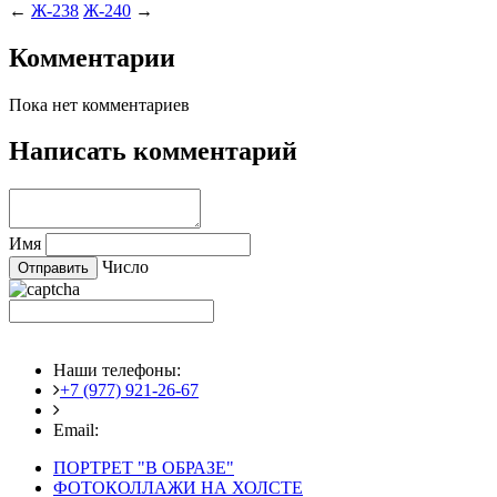
←
Ж-238
Ж-240
→
Комментарии
Пока нет комментариев
Написать комментарий
Имя
Число
Наши телефоны:
+7 (977) 921-26-67
+7 (916) 875-35-30
Email:
fotoshedevry@mail.ru
ПОРТРЕТ "В ОБРАЗЕ"
ФОТОКОЛЛАЖИ НА ХОЛСТЕ