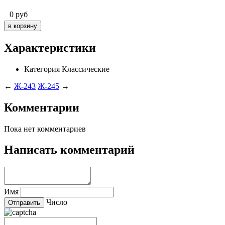
0
руб
Характеристики
Категория
Классические
←
Ж-243
Ж-245
→
Комментарии
Пока нет комментариев
Написать комментарий
Имя
Число