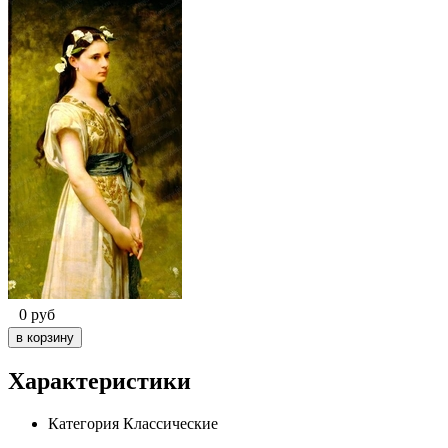
0
руб
Характеристики
Категория
Классические