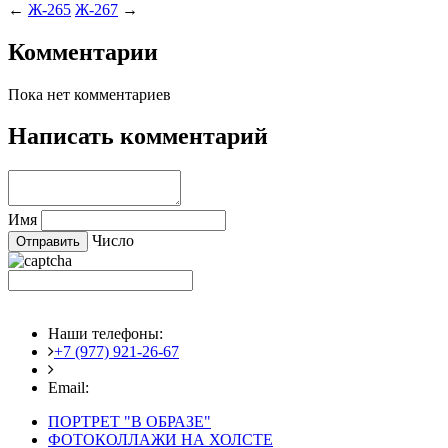
←
Ж-265
Ж-267
→
Комментарии
Пока нет комментариев
Написать комментарий
Имя
Число
Наши телефоны:
+7 (977) 921-26-67
+7 (916) 875-35-30
Email:
fotoshedevry@mail.ru
ПОРТРЕТ "В ОБРАЗЕ"
ФОТОКОЛЛАЖИ НА ХОЛСТЕ