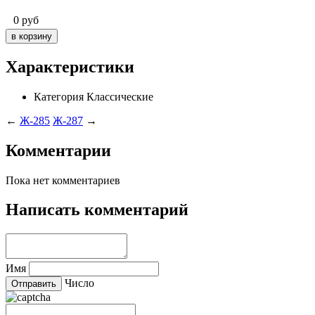
0
руб
Характеристики
Категория
Классические
←
Ж-285
Ж-287
→
Комментарии
Пока нет комментариев
Написать комментарий
Имя
Число