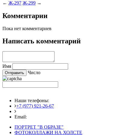
←
Ж-297
Ж-299
→
Комментарии
Пока нет комментариев
Написать комментарий
Имя
Число
Наши телефоны:
+7 (977) 921-26-67
+7 (916) 875-35-30
Email:
fotoshedevry@mail.ru
ПОРТРЕТ "В ОБРАЗЕ"
ФОТОКОЛЛАЖИ НА ХОЛСТЕ