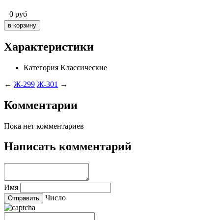
0
руб
Характеристики
Категория
Классические
←
Ж-299
Ж-301
→
Комментарии
Пока нет комментариев
Написать комментарий
Имя
Число