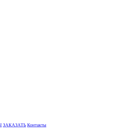
Ы
ЗАКАЗАТЬ
Контакты