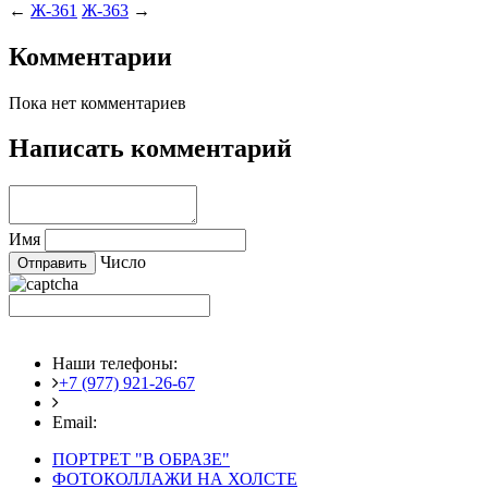
←
Ж-361
Ж-363
→
Комментарии
Пока нет комментариев
Написать комментарий
Имя
Число
Наши телефоны:
+7 (977) 921-26-67
+7 (916) 875-35-30
Email:
fotoshedevry@mail.ru
ПОРТРЕТ "В ОБРАЗЕ"
ФОТОКОЛЛАЖИ НА ХОЛСТЕ