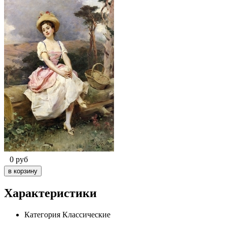
0
руб
Характеристики
Категория
Классические