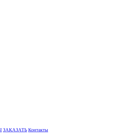
Ы
ЗАКАЗАТЬ
Контакты