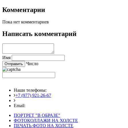
Комментарии
Пока нет комментариев
Написать комментарий
Имя
Число
Наши телефоны:
+7 (977) 921-26-67
+7 (916) 875-35-30
Email:
fotoshedevry@mail.ru
ПОРТРЕТ "В ОБРАЗЕ"
ФОТОКОЛЛАЖИ НА ХОЛСТЕ
ПЕЧАТЬ ФОТО НА ХОЛСТЕ