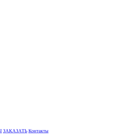
Ы
ЗАКАЗАТЬ
Контакты