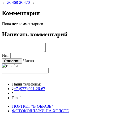
←
Ж-468
Ж-470
→
Комментарии
Пока нет комментариев
Написать комментарий
Имя
Число
Наши телефоны:
+7 (977) 921-26-67
+7 (916) 875-35-30
Email:
fotoshedevry@mail.ru
ПОРТРЕТ "В ОБРАЗЕ"
ФОТОКОЛЛАЖИ НА ХОЛСТЕ