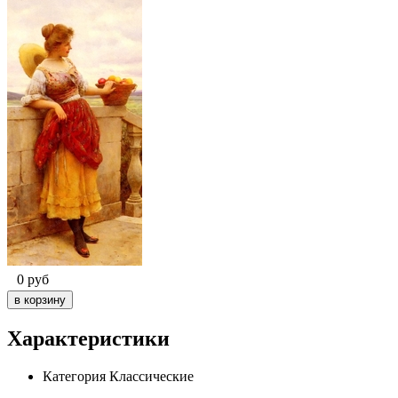
0
руб
Характеристики
Категория
Классические