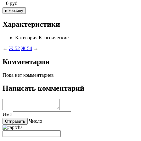
0
руб
Характеристики
Категория
Классические
←
Ж-52
Ж-54
→
Комментарии
Пока нет комментариев
Написать комментарий
Имя
Число