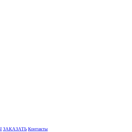
Ы
ЗАКАЗАТЬ
Контакты