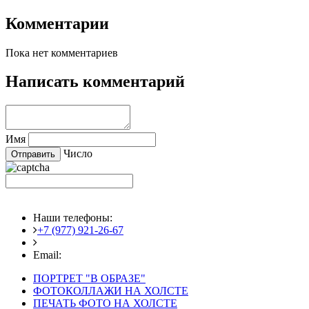
Комментарии
Пока нет комментариев
Написать комментарий
Имя
Число
Наши телефоны:
+7 (977) 921-26-67
+7 (916) 875-35-30
Email:
fotoshedevry@mail.ru
ПОРТРЕТ "В ОБРАЗЕ"
ФОТОКОЛЛАЖИ НА ХОЛСТЕ
ПЕЧАТЬ ФОТО НА ХОЛСТЕ