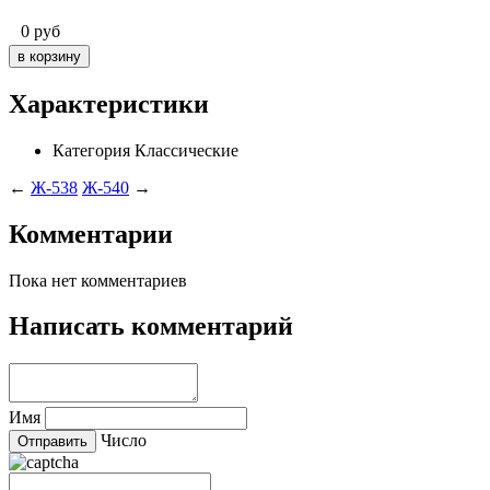
0
руб
Характеристики
Категория
Классические
←
Ж-538
Ж-540
→
Комментарии
Пока нет комментариев
Написать комментарий
Имя
Число