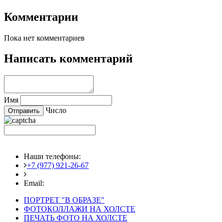
Комментарии
Пока нет комментариев
Написать комментарий
Имя
Число
Наши телефоны:
+7 (977) 921-26-67
+7 (916) 875-35-30
Email:
fotoshedevry@mail.ru
ПОРТРЕТ "В ОБРАЗЕ"
ФОТОКОЛЛАЖИ НА ХОЛСТЕ
ПЕЧАТЬ ФОТО НА ХОЛСТЕ