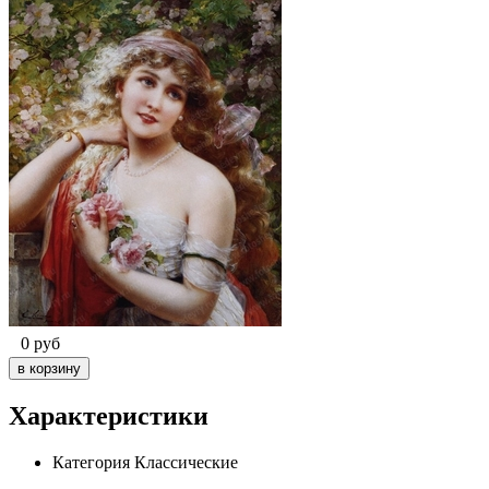
0
руб
Характеристики
Категория
Классические