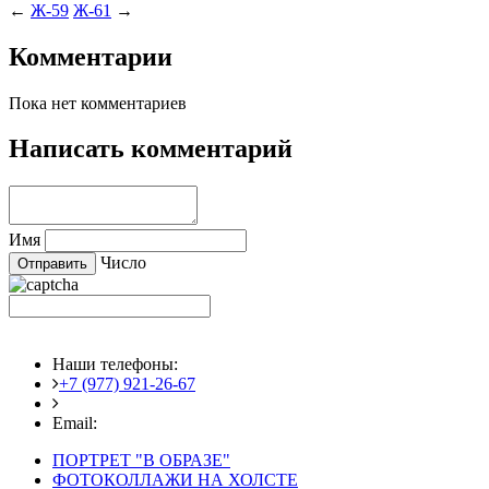
←
Ж-59
Ж-61
→
Комментарии
Пока нет комментариев
Написать комментарий
Имя
Число
Наши телефоны:
+7 (977) 921-26-67
+7 (916) 875-35-30
Email:
fotoshedevry@mail.ru
ПОРТРЕТ "В ОБРАЗЕ"
ФОТОКОЛЛАЖИ НА ХОЛСТЕ