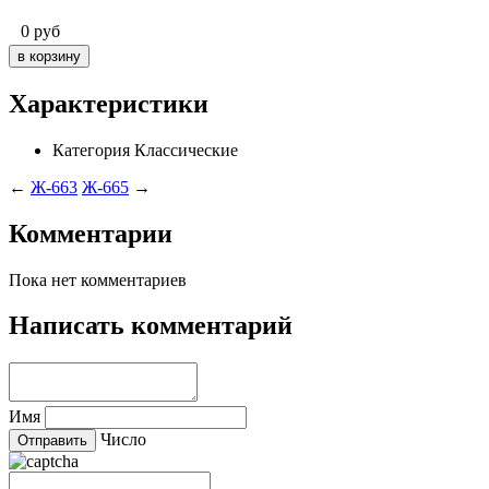
0
руб
Характеристики
Категория
Классические
←
Ж-663
Ж-665
→
Комментарии
Пока нет комментариев
Написать комментарий
Имя
Число