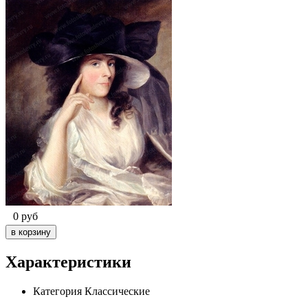
0
руб
Характеристики
Категория
Классические