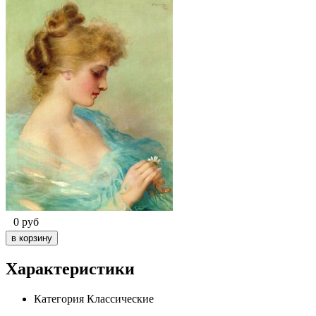
0
руб
Характеристики
Категория
Классические