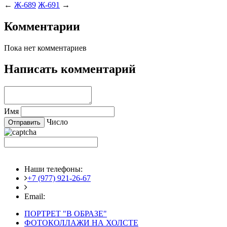
←
Ж-689
Ж-691
→
Комментарии
Пока нет комментариев
Написать комментарий
Имя
Число
Наши телефоны:
+7 (977) 921-26-67
+7 (916) 875-35-30
Email:
fotoshedevry@mail.ru
ПОРТРЕТ "В ОБРАЗЕ"
ФОТОКОЛЛАЖИ НА ХОЛСТЕ