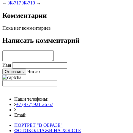
←
Ж-717
Ж-719
→
Комментарии
Пока нет комментариев
Написать комментарий
Имя
Число
Наши телефоны:
+7 (977) 921-26-67
+7 (916) 875-35-30
Email:
fotoshedevry@mail.ru
ПОРТРЕТ "В ОБРАЗЕ"
ФОТОКОЛЛАЖИ НА ХОЛСТЕ