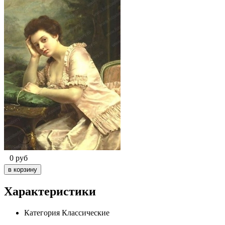
0
руб
Характеристики
Категория
Классические