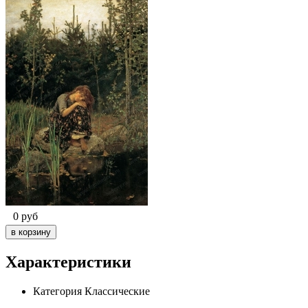
0
руб
Характеристики
Категория
Классические