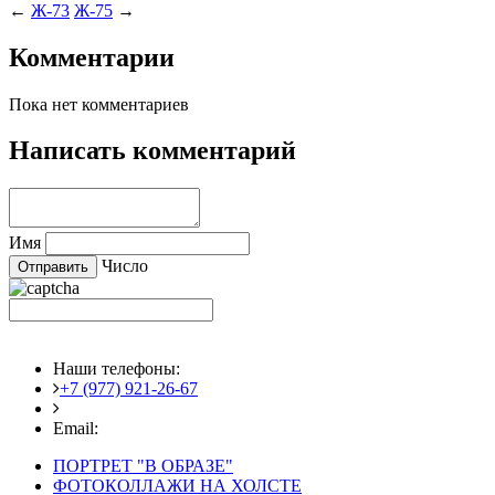
←
Ж-73
Ж-75
→
Комментарии
Пока нет комментариев
Написать комментарий
Имя
Число
Наши телефоны:
+7 (977) 921-26-67
+7 (916) 875-35-30
Email:
fotoshedevry@mail.ru
ПОРТРЕТ "В ОБРАЗЕ"
ФОТОКОЛЛАЖИ НА ХОЛСТЕ