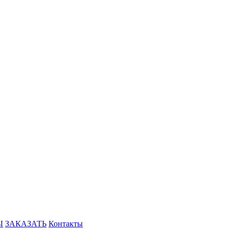
Ы
ЗАКАЗАТЬ
Контакты