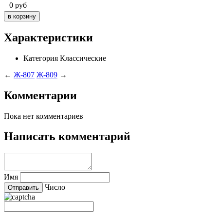
0
руб
Характеристики
Категория
Классические
←
Ж-807
Ж-809
→
Комментарии
Пока нет комментариев
Написать комментарий
Имя
Число