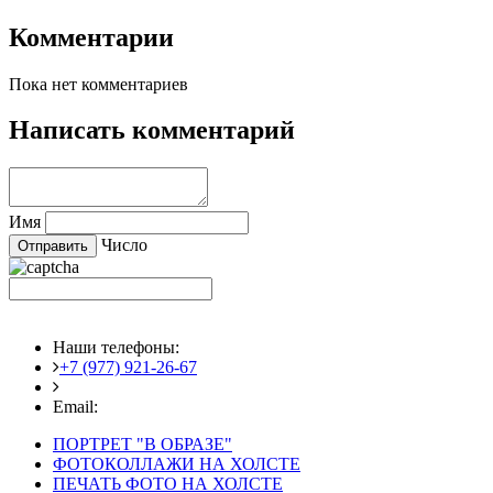
Комментарии
Пока нет комментариев
Написать комментарий
Имя
Число
Наши телефоны:
+7 (977) 921-26-67
+7 (916) 875-35-30
Email:
fotoshedevry@mail.ru
ПОРТРЕТ "В ОБРАЗЕ"
ФОТОКОЛЛАЖИ НА ХОЛСТЕ
ПЕЧАТЬ ФОТО НА ХОЛСТЕ