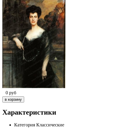
0
руб
Характеристики
Категория
Классические