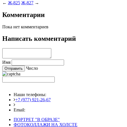
←
Ж-825
Ж-827
→
Комментарии
Пока нет комментариев
Написать комментарий
Имя
Число
Наши телефоны:
+7 (977) 921-26-67
+7 (916) 875-35-30
Email:
fotoshedevry@mail.ru
ПОРТРЕТ "В ОБРАЗЕ"
ФОТОКОЛЛАЖИ НА ХОЛСТЕ