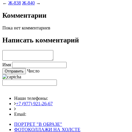
←
Ж-838
Ж-840
→
Комментарии
Пока нет комментариев
Написать комментарий
Имя
Число
Наши телефоны:
+7 (977) 921-26-67
+7 (916) 875-35-30
Email:
fotoshedevry@mail.ru
ПОРТРЕТ "В ОБРАЗЕ"
ФОТОКОЛЛАЖИ НА ХОЛСТЕ