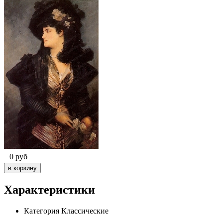
0
руб
Характеристики
Категория
Классические