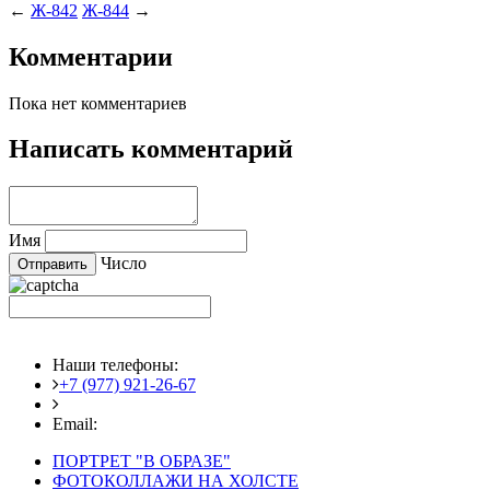
←
Ж-842
Ж-844
→
Комментарии
Пока нет комментариев
Написать комментарий
Имя
Число
Наши телефоны:
+7 (977) 921-26-67
+7 (916) 875-35-30
Email:
fotoshedevry@mail.ru
ПОРТРЕТ "В ОБРАЗЕ"
ФОТОКОЛЛАЖИ НА ХОЛСТЕ