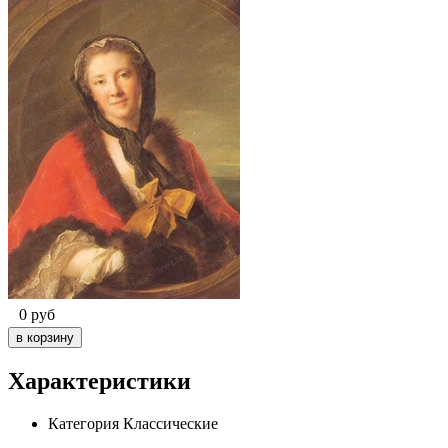
0
руб
Характеристики
Категория
Классические