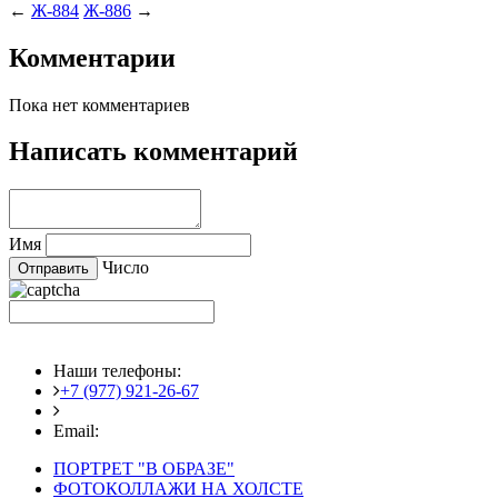
←
Ж-884
Ж-886
→
Комментарии
Пока нет комментариев
Написать комментарий
Имя
Число
Наши телефоны:
+7 (977) 921-26-67
+7 (916) 875-35-30
Email:
fotoshedevry@mail.ru
ПОРТРЕТ "В ОБРАЗЕ"
ФОТОКОЛЛАЖИ НА ХОЛСТЕ