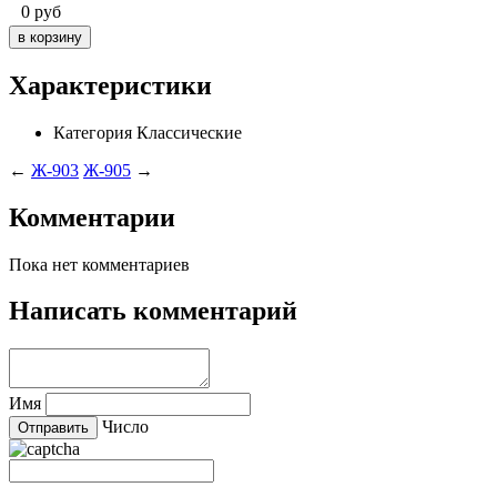
0
руб
Характеристики
Категория
Классические
←
Ж-903
Ж-905
→
Комментарии
Пока нет комментариев
Написать комментарий
Имя
Число