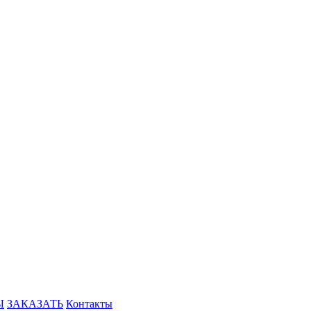
Ы
ЗАКАЗАТЬ
Контакты