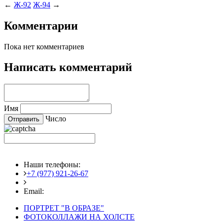
←
Ж-92
Ж-94
→
Комментарии
Пока нет комментариев
Написать комментарий
Имя
Число
Наши телефоны:
+7 (977) 921-26-67
+7 (916) 875-35-30
Email:
fotoshedevry@mail.ru
ПОРТРЕТ "В ОБРАЗЕ"
ФОТОКОЛЛАЖИ НА ХОЛСТЕ