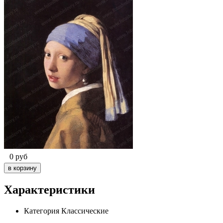
0
руб
Характеристики
Категория
Классические